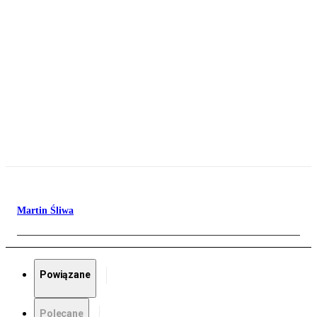
Martin Śliwa
Powiązane
Polecane