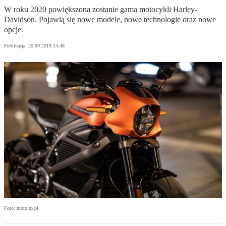
W roku 2020 powiększona zostanie gama motocykli Harley-
Davidson. Pojawią się nowe modele, nowe technologie oraz nowe
opcje.
Publikacja:
20.09.2019 14:48
Foto: moto.rp.pl