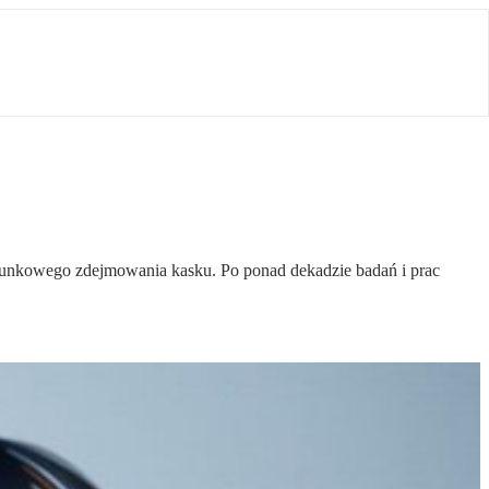
tunkowego zdejmowania kasku. Po ponad dekadzie badań i prac