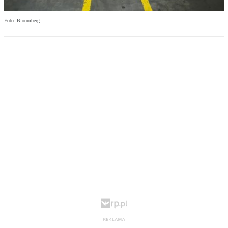
Foto: Bloomberg