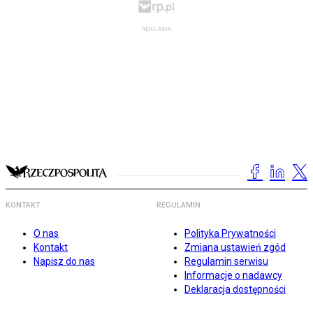
KONTAKT
REGULAMIN
O nas
Polityka Prywatności
Kontakt
Zmiana ustawień zgód
Napisz do nas
Regulamin serwisu
Informacje o nadawcy
Deklaracja dostępności