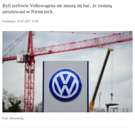
Byli szefowie Volkswagena nie muszą się bać, że zostaną
aresztowani w Niemczech.
Publikacja:
10.07.2017 19:03
Foto: Bloomberg