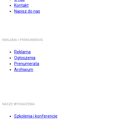
Kontakt
Napisz do nas
REKLAMA I PRENUMERATA
Reklama
Ogłoszenia
Prenumerata
Archiwum
NASZE WYDARZENIA
Szkolenia i konferencje