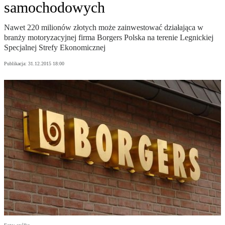
samochodowych
Nawet 220 milionów złotych może zainwestować działająca w
branży motoryzacyjnej firma Borgers Polska na terenie Legnickiej
Specjalnej Strefy Ekonomicznej
Publikacja:
31.12.2015 18:00