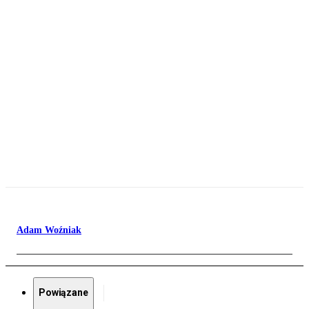
Adam Woźniak
Powiązane