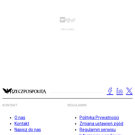
KONTAKT
REGULAMIN
O nas
Polityka Prywatności
Kontakt
Zmiana ustawień zgód
Napisz do nas
Regulamin serwisu