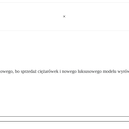
ordowego, bo sprzedaż ciężarówek i nowego luksusowego modelu wyró