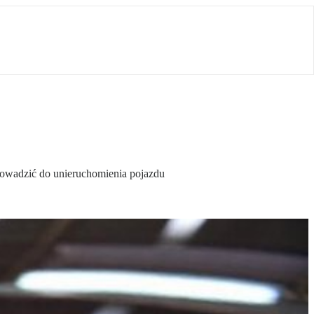
owadzić do unieruchomienia pojazdu