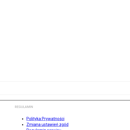
REGULAMIN
Polityka Prywatności
Zmiana ustawień zgód