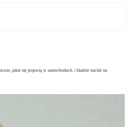
zne, jakie się pojawią w samochodach, i kładzie nacisk na