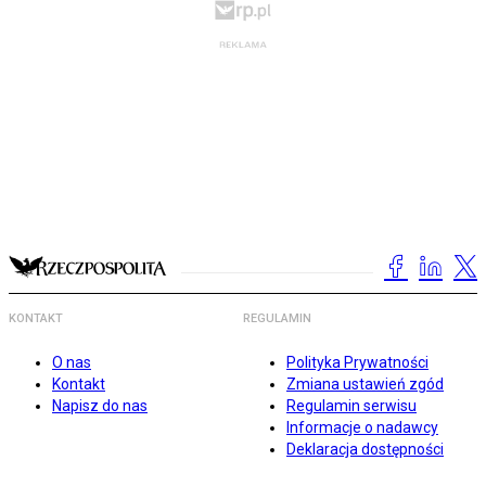
KONTAKT
REGULAMIN
O nas
Polityka Prywatności
Kontakt
Zmiana ustawień zgód
Napisz do nas
Regulamin serwisu
Informacje o nadawcy
Deklaracja dostępności