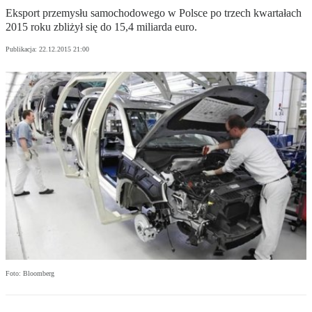
Eksport przemysłu samochodowego w Polsce po trzech kwartałach
2015 roku zbliżył się do 15,4 miliarda euro.
Publikacja:
22.12.2015 21:00
Foto: Bloomberg