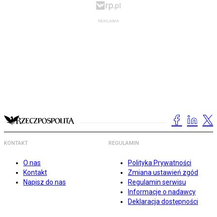
KONTAKT
REGULAMIN
O nas
Polityka Prywatności
Kontakt
Zmiana ustawień zgód
Napisz do nas
Regulamin serwisu
Informacje o nadawcy
Deklaracja dostępności