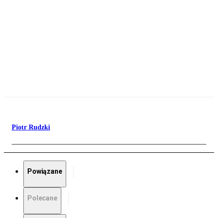
Piotr Rudzki
Powiązane
Polecane