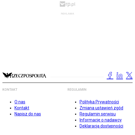
KONTAKT
REGULAMIN
O nas
Polityka Prywatności
Kontakt
Zmiana ustawień zgód
Napisz do nas
Regulamin serwisu
Informacje o nadawcy
Deklaracja dostępności