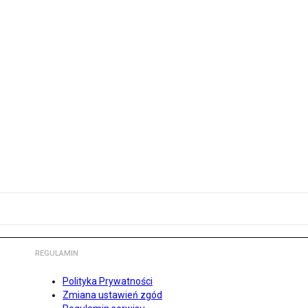
REGULAMIN
Polityka Prywatności
Zmiana ustawień zgód