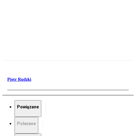
Piotr Rudzki
Powiązane
Polecane