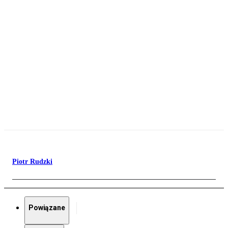
Piotr Rudzki
Powiązane