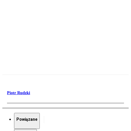
Piotr Rudzki
Powiązane