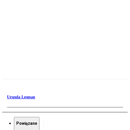
Urszula Lesman
Powiązane