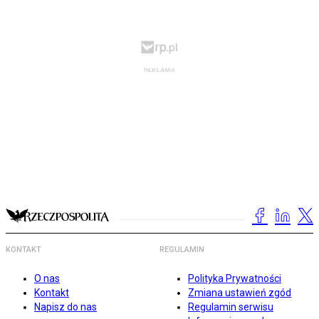
KONTAKT
REGULAMIN
O nas
Polityka Prywatności
Kontakt
Zmiana ustawień zgód
Napisz do nas
Regulamin serwisu