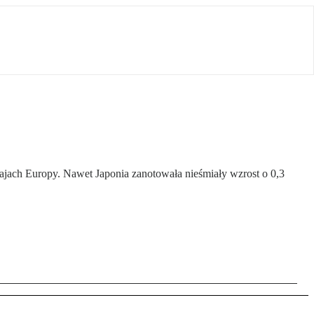
jach Europy. Nawet Japonia zanotowała nieśmiały wzrost o 0,3