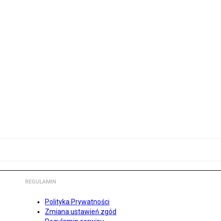
REGULAMIN
Polityka Prywatności
Zmiana ustawień zgód