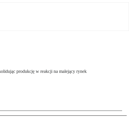
olidując produkcję w reakcji na malejący rynek