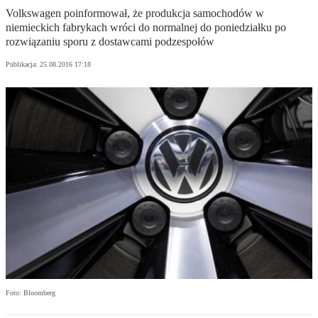
Volkswagen poinformował, że produkcja samochodów w
niemieckich fabrykach wróci do normalnej do poniedziałku po
rozwiązaniu sporu z dostawcami podzespołów
Publikacja:
25.08.2016 17:18
Foto: Bloomberg