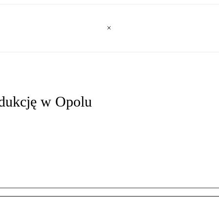
odukcję w Opolu