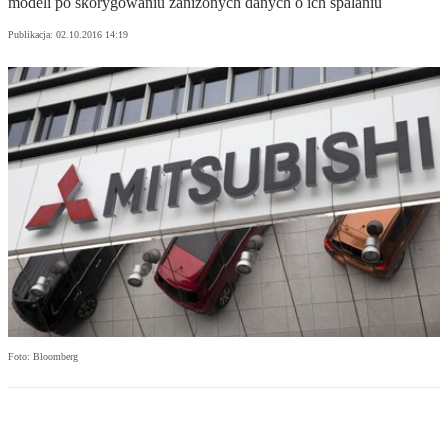
modeli po skorygowaniu zaniżonych danych o ich spalaniu
Publikacja:
02.10.2016 14:19
Foto: Bloomberg