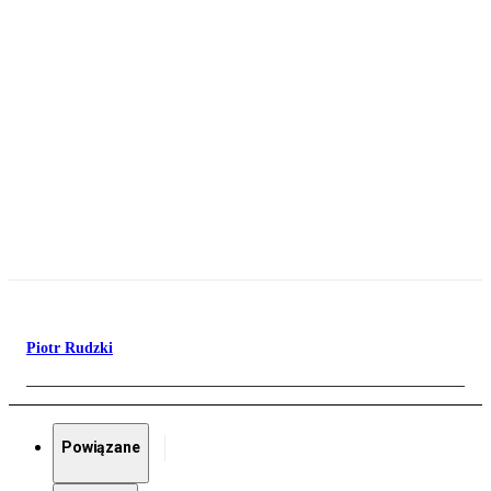
Piotr Rudzki
Powiązane