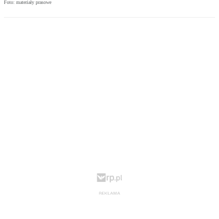
Foto: materiały prasowe