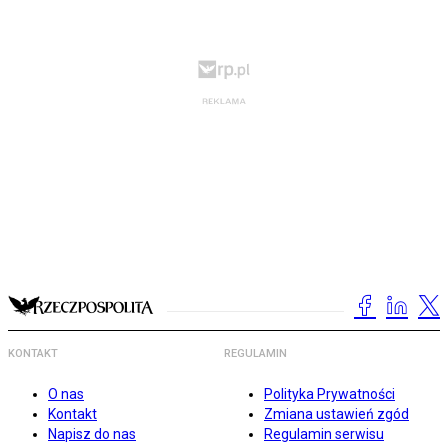
KONTAKT
REGULAMIN
O nas
Polityka Prywatności
Kontakt
Zmiana ustawień zgód
Napisz do nas
Regulamin serwisu