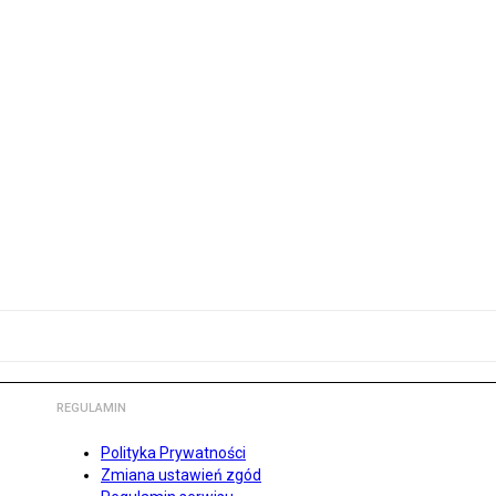
REGULAMIN
Polityka Prywatności
Zmiana ustawień zgód