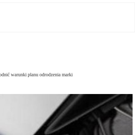
odnić warunki planu odrodzenia marki