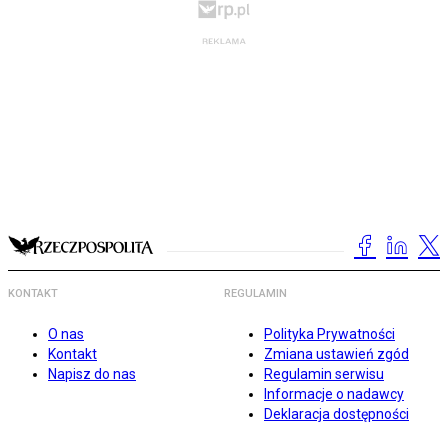
KONTAKT
REGULAMIN
O nas
Polityka Prywatności
Kontakt
Zmiana ustawień zgód
Napisz do nas
Regulamin serwisu
Informacje o nadawcy
Deklaracja dostępności