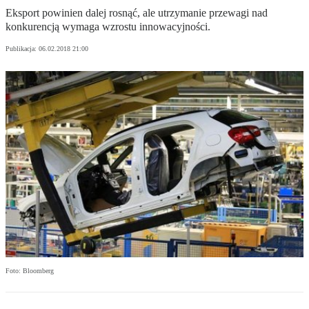
Eksport powinien dalej rosnąć, ale utrzymanie przewagi nad
konkurencją wymaga wzrostu innowacyjności.
Publikacja:
06.02.2018 21:00
Foto: Bloomberg