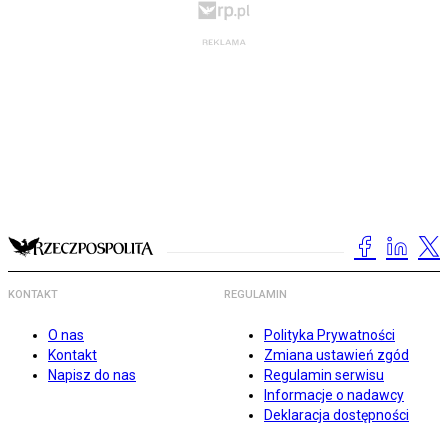
KONTAKT
REGULAMIN
O nas
Polityka Prywatności
Kontakt
Zmiana ustawień zgód
Napisz do nas
Regulamin serwisu
Informacje o nadawcy
Deklaracja dostępności