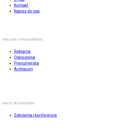
Kontakt
Napisz do nas
REKLAMA I PRENUMERATA
Reklama
Ogłoszenia
Prenumerata
Archiwum
NASZE WYDARZENIA
Szkolenia i konferencje