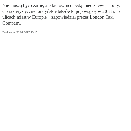
Nie muszą być czarne, ale kierownice będą mieć z lewej strony:
charakterystyczne londyńskie taksówki pojawią się w 2018 r. na
ulicach miast w Europie – zapowiedział prezes London Taxi
Company.
Publikacja:
30.01.2017 19:15