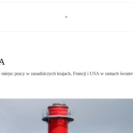
SA
 miejsc pracy w zasadniczych krajach, Francji i USA w ramach świato