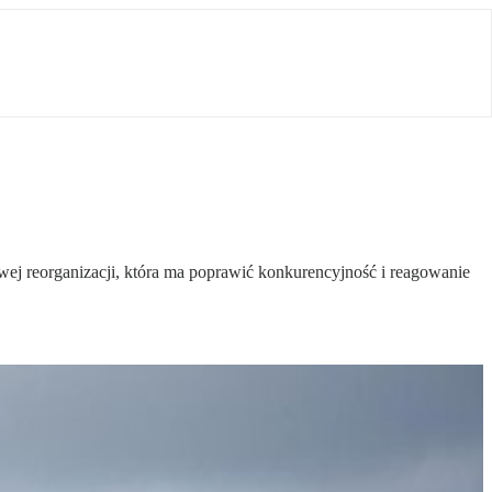
wej reorganizacji, która ma poprawić konkurencyjność i reagowanie