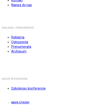
Kontakt
Napisz do nas
REKLAMA I PRENUMERATA
Reklama
Ogłoszenia
Prenumerata
Archiwum
NASZE WYDARZENIA
Szkolenia i konferencje
MAPA STRONY