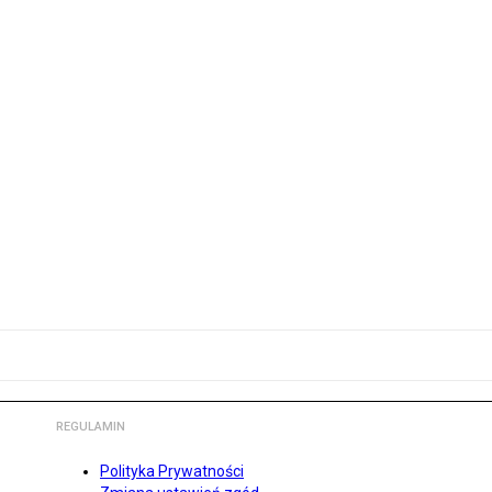
REGULAMIN
Polityka Prywatności