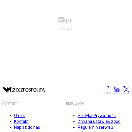
KONTAKT
REGULAMIN
O nas
Polityka Prywatności
Kontakt
Zmiana ustawień zgód
Napisz do nas
Regulamin serwisu