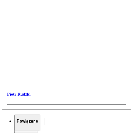
Piotr Rudzki
Powiązane