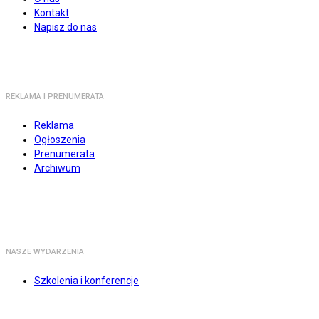
Kontakt
Napisz do nas
REKLAMA I PRENUMERATA
Reklama
Ogłoszenia
Prenumerata
Archiwum
NASZE WYDARZENIA
Szkolenia i konferencje