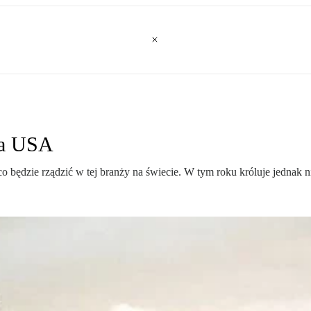
ta USA
będzie rządzić w tej branży na świecie. W tym roku króluje jednak 