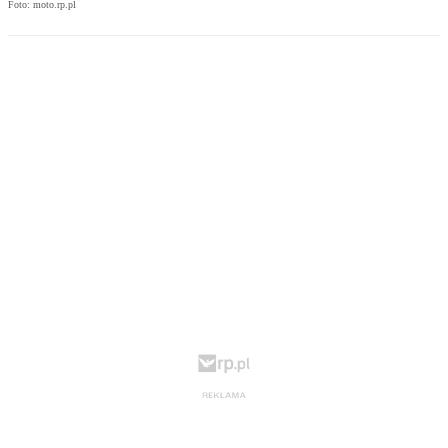
Foto: moto.rp.pl