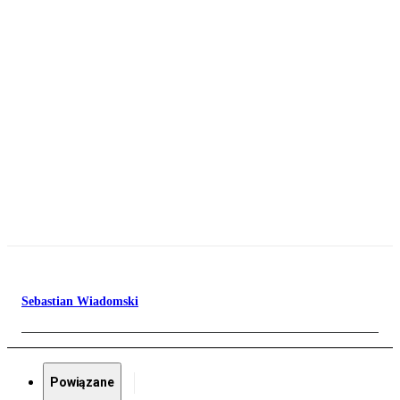
Sebastian Wiadomski
Powiązane