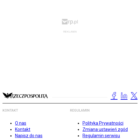
KONTAKT
REGULAMIN
O nas
Polityka Prywatności
Kontakt
Zmiana ustawień zgód
Napisz do nas
Regulamin serwisu