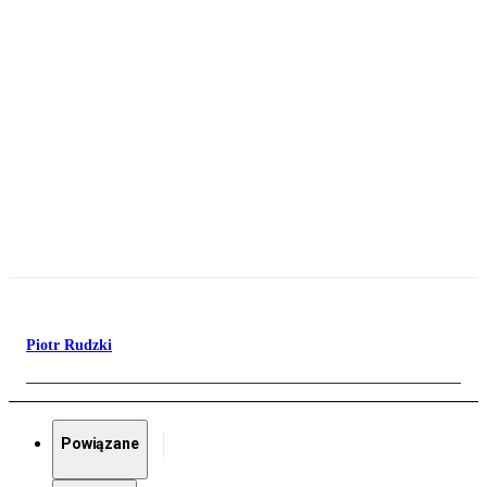
Piotr Rudzki
Powiązane