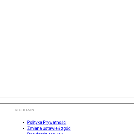
REGULAMIN
Polityka Prywatności
Zmiana ustawień zgód