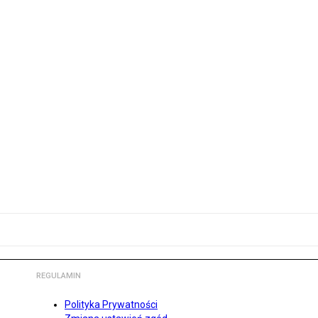
REGULAMIN
Polityka Prywatności