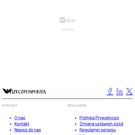
KONTAKT
REGULAMIN
O nas
Polityka Prywatności
Kontakt
Zmiana ustawień zgód
Napisz do nas
Regulamin serwisu