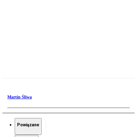
Martin Śliwa
Powiązane