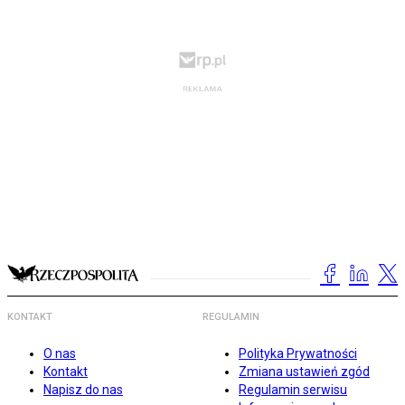
KONTAKT
REGULAMIN
O nas
Polityka Prywatności
Kontakt
Zmiana ustawień zgód
Napisz do nas
Regulamin serwisu