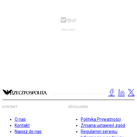
KONTAKT
REGULAMIN
O nas
Polityka Prywatności
Kontakt
Zmiana ustawień zgód
Napisz do nas
Regulamin serwisu