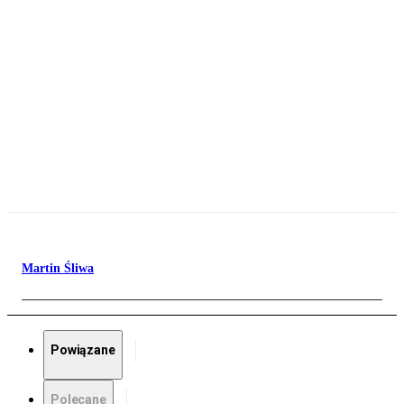
Martin Śliwa
Powiązane
Polecane