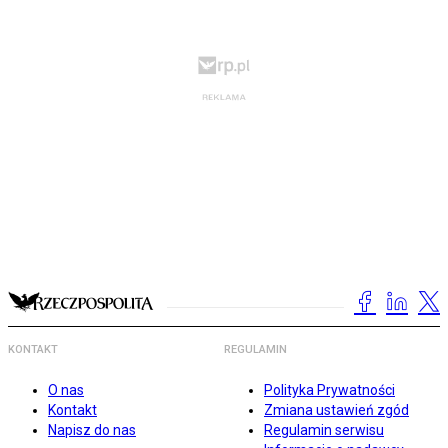
KONTAKT
REGULAMIN
O nas
Polityka Prywatności
Kontakt
Zmiana ustawień zgód
Napisz do nas
Regulamin serwisu