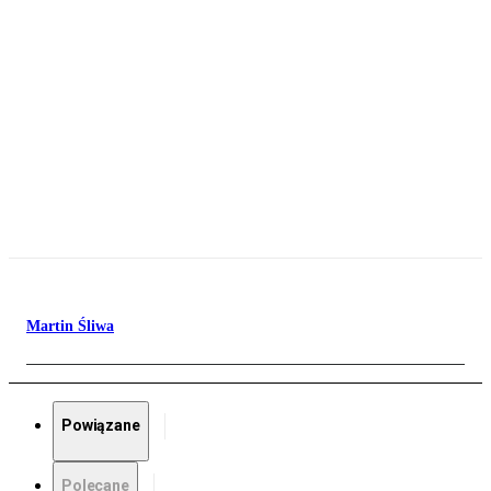
Martin Śliwa
Powiązane
Polecane