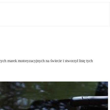
ych marek motoryzacyjnych na świecie i stworzył listę tych