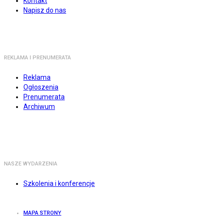
Kontakt
Napisz do nas
REKLAMA I PRENUMERATA
Reklama
Ogłoszenia
Prenumerata
Archiwum
NASZE WYDARZENIA
Szkolenia i konferencje
MAPA STRONY