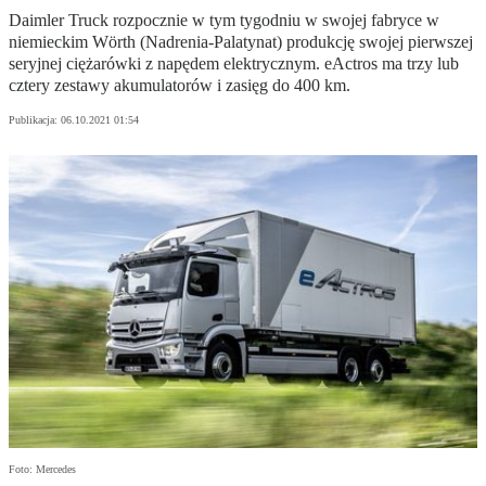
Daimler Truck rozpocznie w tym tygodniu w swojej fabryce w
niemieckim Wörth (Nadrenia-Palatynat) produkcję swojej pierwszej
seryjnej ciężarówki z napędem elektrycznym. eActros ma trzy lub
cztery zestawy akumulatorów i zasięg do 400 km.
Publikacja:
06.10.2021 01:54
Foto: Mercedes