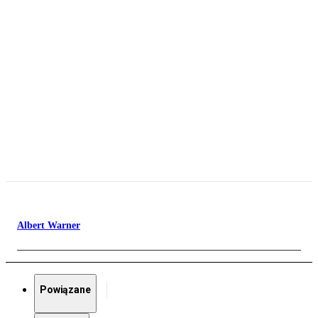
Albert Warner
Powiązane