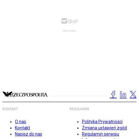
KONTAKT
REGULAMIN
O nas
Polityka Prywatności
Kontakt
Zmiana ustawień zgód
Napisz do nas
Regulamin serwisu