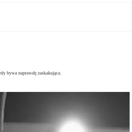
ekiedy bywa naprawdę zaskakująca.