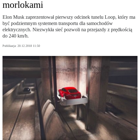
morlokami
Elon Musk zaprezentował pierwszy odcinek tunelu Loop, który ma
być podziemnym systemem transportu dla samochodów
elektrycznych. Niezwykła sieć pozwoli na przejazdy z prędkością
do 240 km/h.
Publikacja:
20.12.2018 11:50