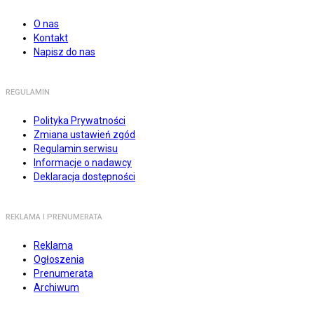
O nas
Kontakt
Napisz do nas
REGULAMIN
Polityka Prywatności
Zmiana ustawień zgód
Regulamin serwisu
Informacje o nadawcy
Deklaracja dostępności
REKLAMA I PRENUMERATA
Reklama
Ogłoszenia
Prenumerata
Archiwum