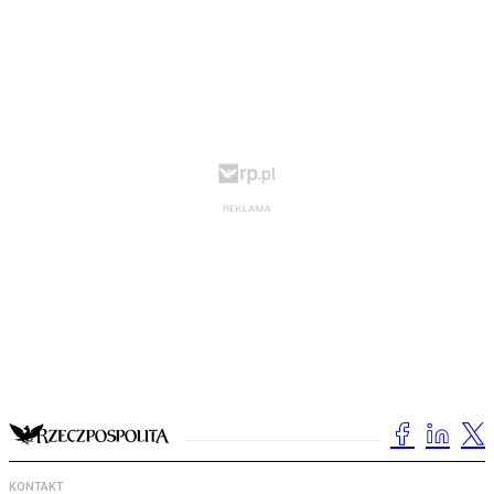
KONTAKT