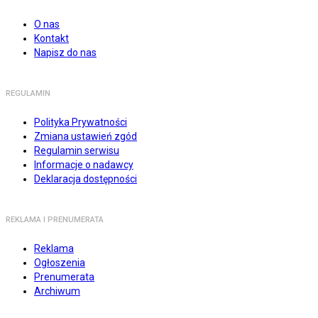
O nas
Kontakt
Napisz do nas
REGULAMIN
Polityka Prywatności
Zmiana ustawień zgód
Regulamin serwisu
Informacje o nadawcy
Deklaracja dostępności
REKLAMA I PRENUMERATA
Reklama
Ogłoszenia
Prenumerata
Archiwum