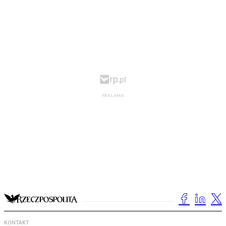
KONTAKT