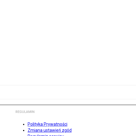
REGULAMIN
Polityka Prywatności
Zmiana ustawień zgód