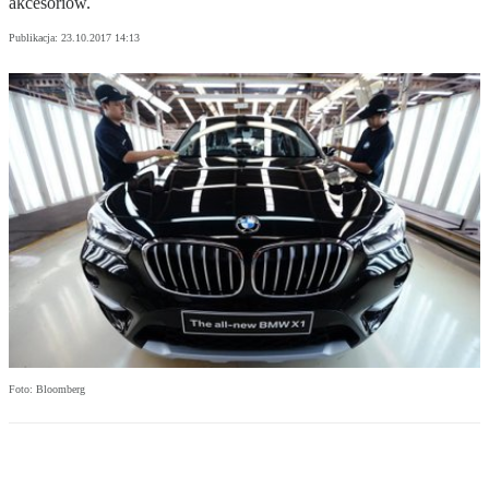
akcesoriów.
Publikacja:
23.10.2017 14:13
Foto: Bloomberg