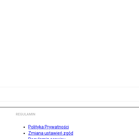
REGULAMIN
Polityka Prywatności
Zmiana ustawień zgód